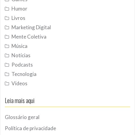
Humor
Livros
Marketing Digital
Mente Coletiva
Música
Notícias
Podcasts
Tecnologia
Vídeos
Leia mais aqui
Glossário geral
Política de privacidade