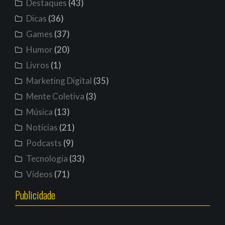
Destaques
(43)
Dicas
(36)
Games
(37)
Humor
(20)
Livros
(1)
Marketing Digital
(35)
Mente Coletiva
(3)
Música
(13)
Notícias
(21)
Podcasts
(9)
Tecnologia
(33)
Vídeos
(71)
Publicidade