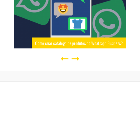
Como criar catálogo de produtos no Whatsapp Business?