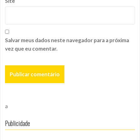
Site
Salvar meus dados neste navegador para a próxima
vez que eu comentar.
a
Publicidade