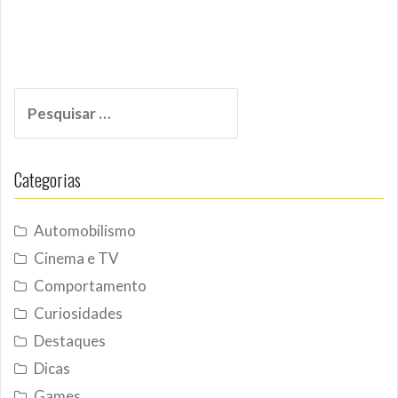
Pesquisar
por:
Categorias
Automobilismo
Cinema e TV
Comportamento
Curiosidades
Destaques
Dicas
Games