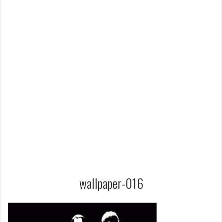
wallpaper-016