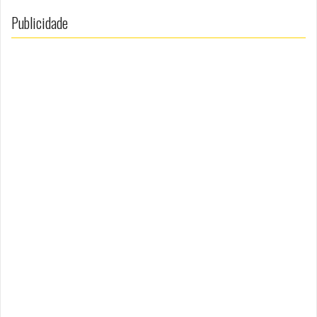
Publicidade