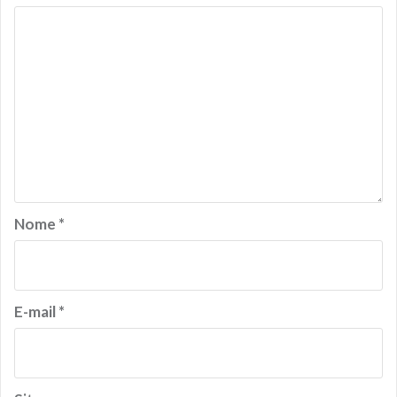
Nome
*
E-mail
*