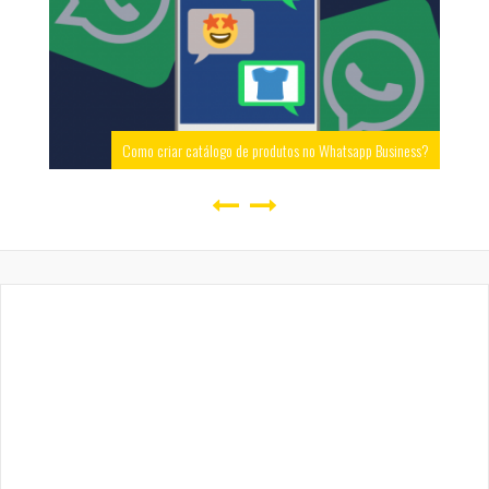
Como criar catálogo de produtos no Whatsapp Business?