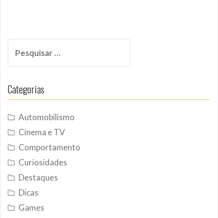
Pesquisar
por:
Categorias
Automobilismo
Cinema e TV
Comportamento
Curiosidades
Destaques
Dicas
Games