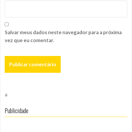
Salvar meus dados neste navegador para a próxima
vez que eu comentar.
a
Publicidade