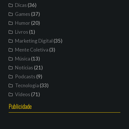
Dicas
(36)
Games
(37)
Humor
(20)
Livros
(1)
Marketing Digital
(35)
Mente Coletiva
(3)
Música
(13)
Notícias
(21)
Podcasts
(9)
Tecnologia
(33)
Vídeos
(71)
Publicidade