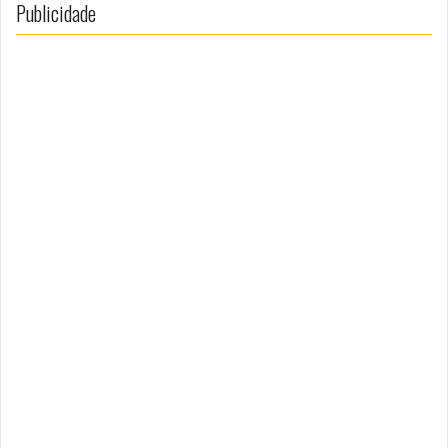
Publicidade