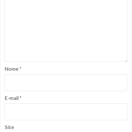
Nome
*
E-mail
*
Site