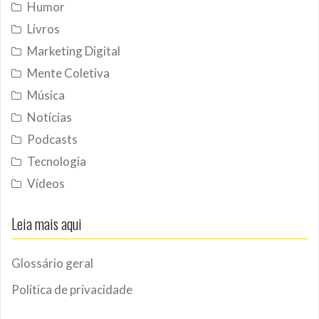
Humor
Livros
Marketing Digital
Mente Coletiva
Música
Notícias
Podcasts
Tecnologia
Vídeos
Leia mais aqui
Glossário geral
Política de privacidade