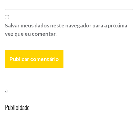
Salvar meus dados neste navegador para a próxima
vez que eu comentar.
a
Publicidade