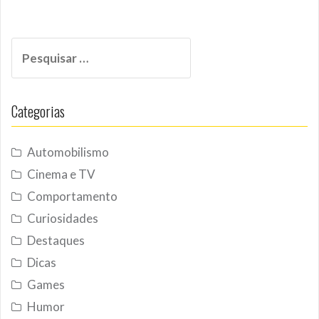
Pesquisar
por:
Categorias
Automobilismo
Cinema e TV
Comportamento
Curiosidades
Destaques
Dicas
Games
Humor