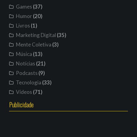
Games
(37)
Humor
(20)
Livros
(1)
Marketing Digital
(35)
Mente Coletiva
(3)
Música
(13)
Notícias
(21)
Podcasts
(9)
Tecnologia
(33)
Vídeos
(71)
Publicidade