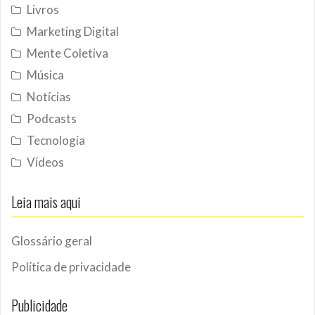
Livros
Marketing Digital
Mente Coletiva
Música
Notícias
Podcasts
Tecnologia
Vídeos
Leia mais aqui
Glossário geral
Política de privacidade
Publicidade