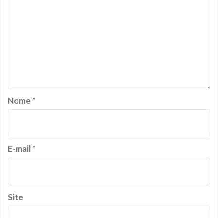
Nome
*
E-mail
*
Site