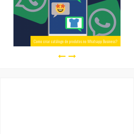
Como criar catálogo de produtos no Whatsapp Business?