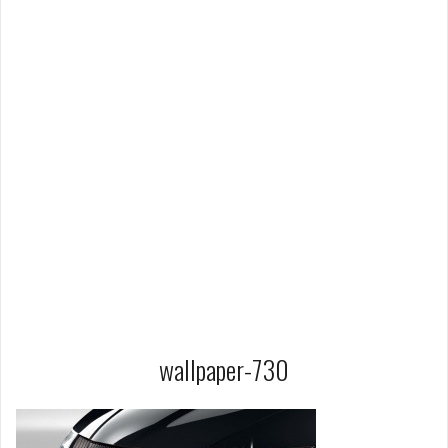
wallpaper-730