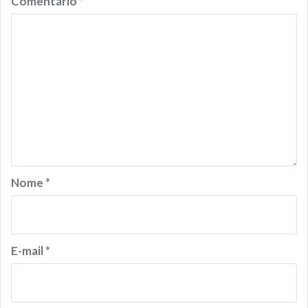
Comentário
*
Nome
*
E-mail
*