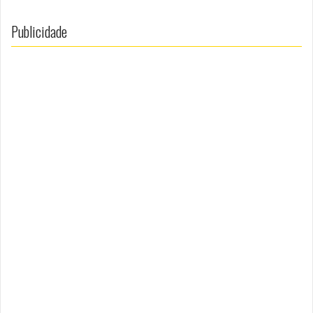
Publicidade