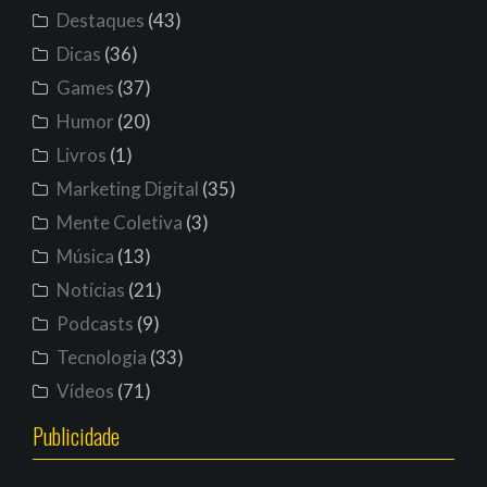
Destaques
(43)
Dicas
(36)
Games
(37)
Humor
(20)
Livros
(1)
Marketing Digital
(35)
Mente Coletiva
(3)
Música
(13)
Notícias
(21)
Podcasts
(9)
Tecnologia
(33)
Vídeos
(71)
Publicidade