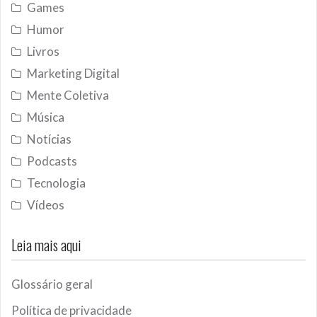
Games
Humor
Livros
Marketing Digital
Mente Coletiva
Música
Notícias
Podcasts
Tecnologia
Vídeos
Leia mais aqui
Glossário geral
Política de privacidade