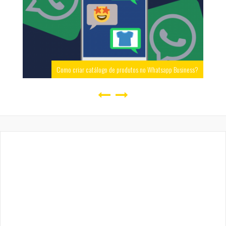
Como criar catálogo de produtos no Whatsapp Business?