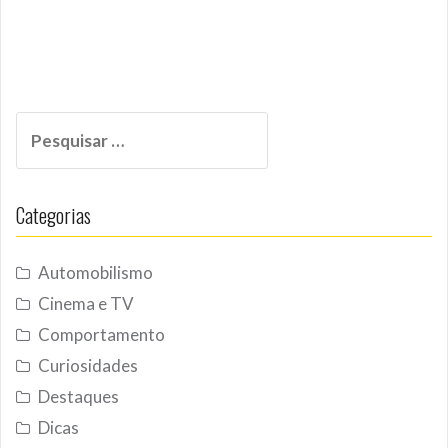
Pesquisar
por:
Categorias
Automobilismo
Cinema e TV
Comportamento
Curiosidades
Destaques
Dicas