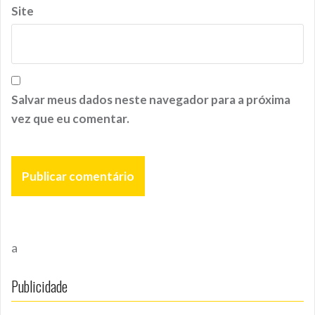
Site
Salvar meus dados neste navegador para a próxima
vez que eu comentar.
a
Publicidade