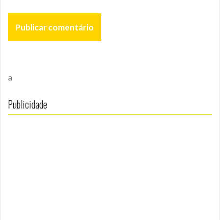
a
Publicidade