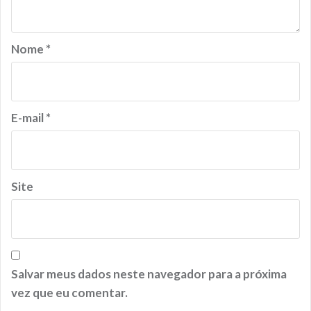
Nome
*
E-mail
*
Site
Salvar meus dados neste navegador para a próxima
vez que eu comentar.