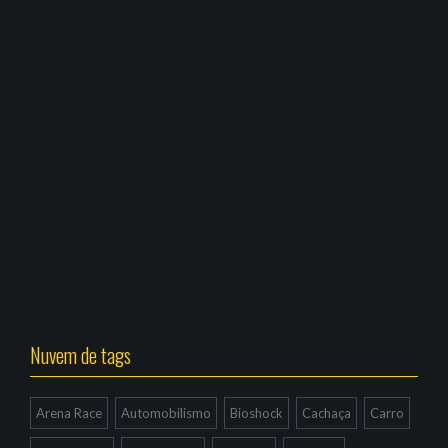
Nuvem de tags
Arena Race
Automobilismo
Bioshock
Cachaça
Carro