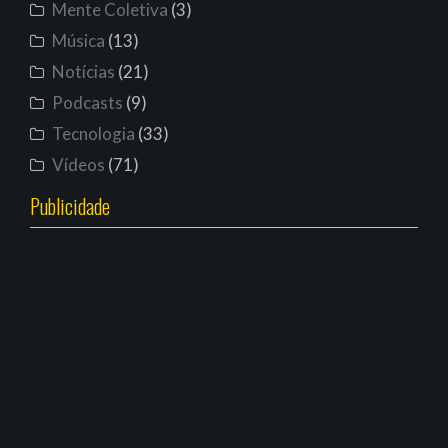
Mente Coletiva
(3)
Música
(13)
Notícias
(21)
Podcasts
(9)
Tecnologia
(33)
Vídeos
(71)
Publicidade