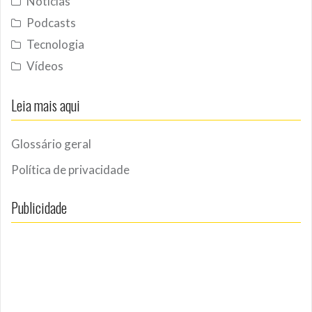
Notícias
Podcasts
Tecnologia
Vídeos
Leia mais aqui
Glossário geral
Política de privacidade
Publicidade