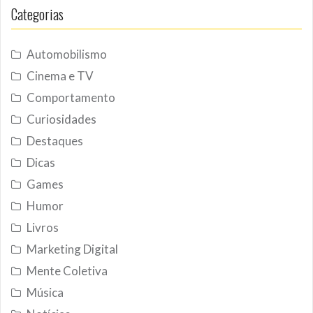
Categorias
Automobilismo
Cinema e TV
Comportamento
Curiosidades
Destaques
Dicas
Games
Humor
Livros
Marketing Digital
Mente Coletiva
Música