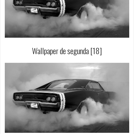
Wallpaper de segunda [18]