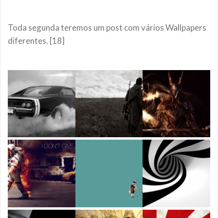
Toda segunda teremos um post com vários Wallpapers
diferentes. [18]