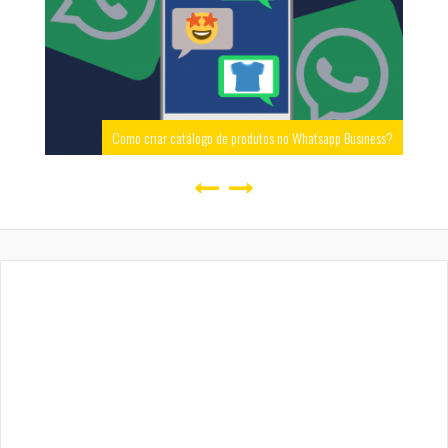
Como criar catálogo de produtos no Whatsapp Business?