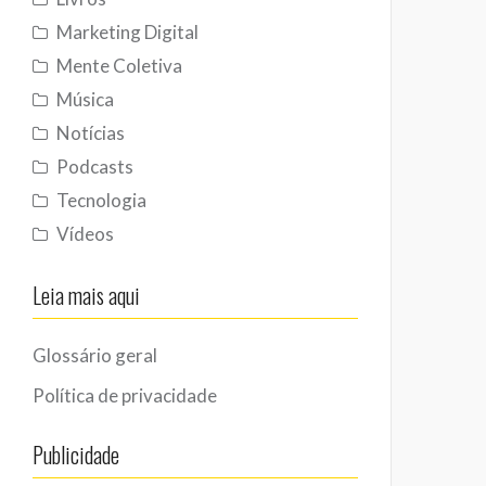
Marketing Digital
Mente Coletiva
Música
Notícias
Podcasts
Tecnologia
Vídeos
Leia mais aqui
Glossário geral
Política de privacidade
Publicidade