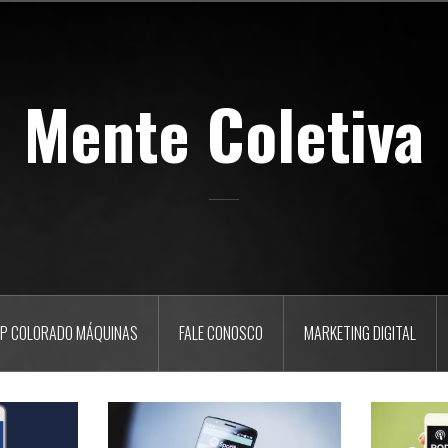
Mente Coletiva
P COLORADO MÁQUINAS
FALE CONOSCO
MARKETING DIGITAL