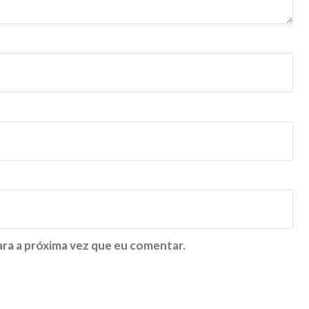
ra a próxima vez que eu comentar.