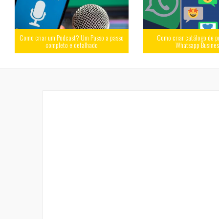
Como criar um Podcast? Um Passo a passo
Como criar catálogo de p
completo e detalhado
Whatsapp Busine