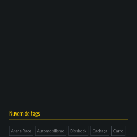
Nuvem de tags
Arena Race
Automobilismo
Bioshock
Cachaça
Carro