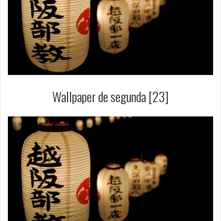
Wallpaper de segunda [23]