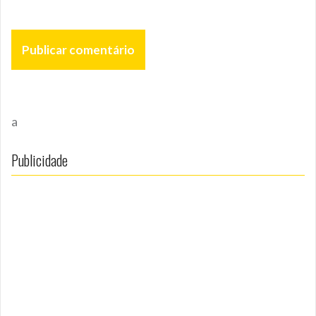
a
Publicidade