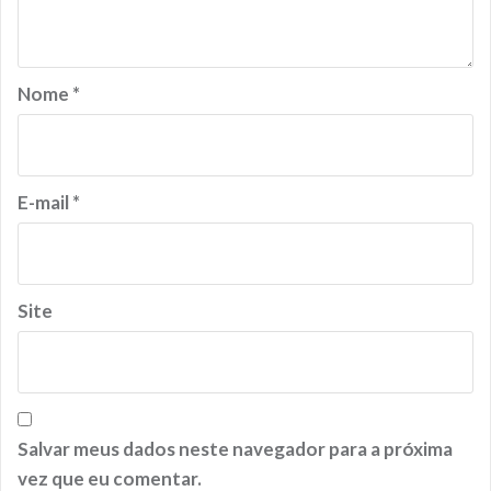
Nome
*
E-mail
*
Site
Salvar meus dados neste navegador para a próxima
vez que eu comentar.