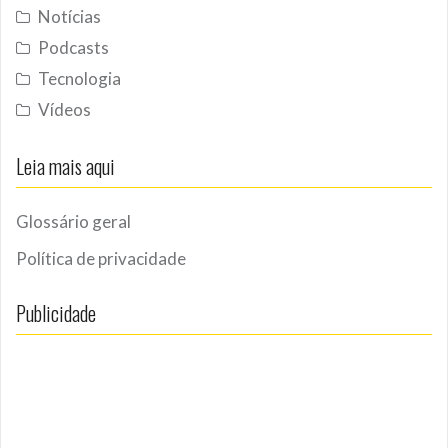
Notícias
Podcasts
Tecnologia
Vídeos
Leia mais aqui
Glossário geral
Política de privacidade
Publicidade