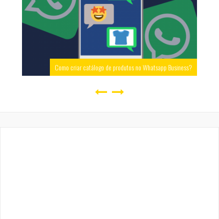
Como criar catálogo de produtos no Whatsapp Business?