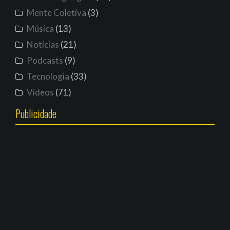
Mente Coletiva
(3)
Música
(13)
Notícias
(21)
Podcasts
(9)
Tecnologia
(33)
Vídeos
(71)
Publicidade