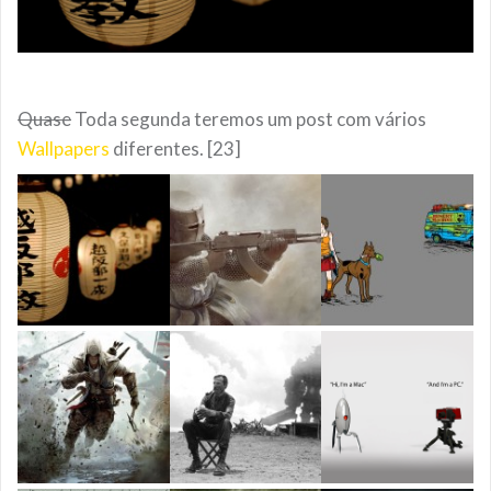
Quase
Toda segunda teremos um post com vários
Wallpapers
diferentes. [23]