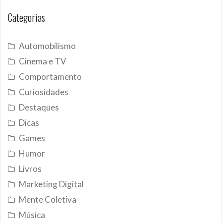
Categorias
Automobilismo
Cinema e TV
Comportamento
Curiosidades
Destaques
Dicas
Games
Humor
Livros
Marketing Digital
Mente Coletiva
Música