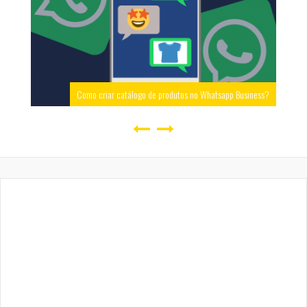
Como criar catálogo de produtos no Whatsapp Business?