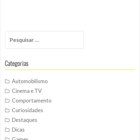
Pesquisar
por:
Categorias
Automobilismo
Cinema e TV
Comportamento
Curiosidades
Destaques
Dicas
Games