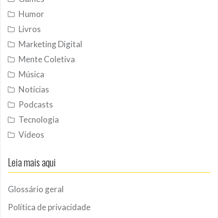
Humor
Livros
Marketing Digital
Mente Coletiva
Música
Notícias
Podcasts
Tecnologia
Vídeos
Leia mais aqui
Glossário geral
Política de privacidade