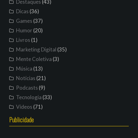
Destaques
(43)
Dicas
(36)
Games
(37)
Humor
(20)
Livros
(1)
Marketing Digital
(35)
Mente Coletiva
(3)
Música
(13)
Notícias
(21)
Podcasts
(9)
Tecnologia
(33)
Vídeos
(71)
Publicidade