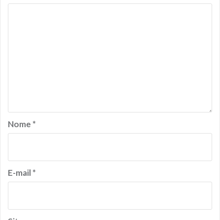
Nome
*
E-mail
*