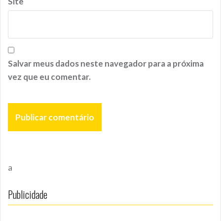
Site
Salvar meus dados neste navegador para a próxima
vez que eu comentar.
a
Publicidade