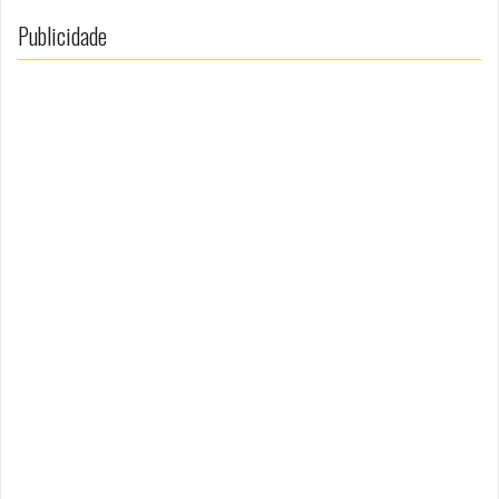
Publicidade