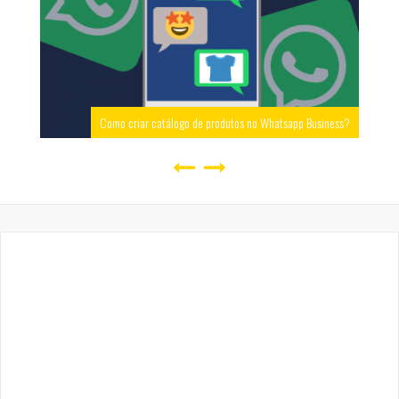
Como criar catálogo de produtos no Whatsapp Business?