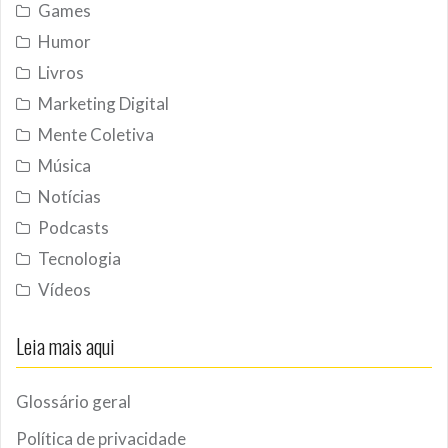
Games
Humor
Livros
Marketing Digital
Mente Coletiva
Música
Notícias
Podcasts
Tecnologia
Vídeos
Leia mais aqui
Glossário geral
Política de privacidade