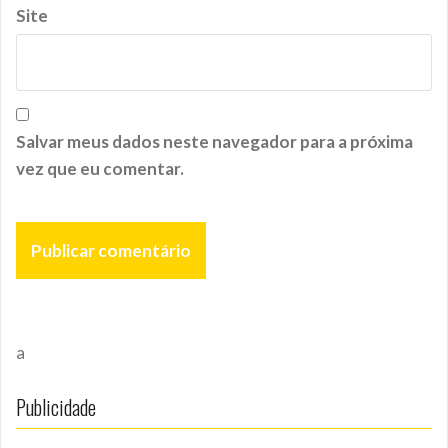
Site
Salvar meus dados neste navegador para a próxima
vez que eu comentar.
a
Publicidade