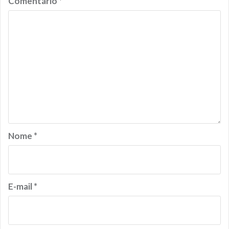
Comentário
*
Nome
*
E-mail
*