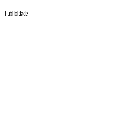
Publicidade