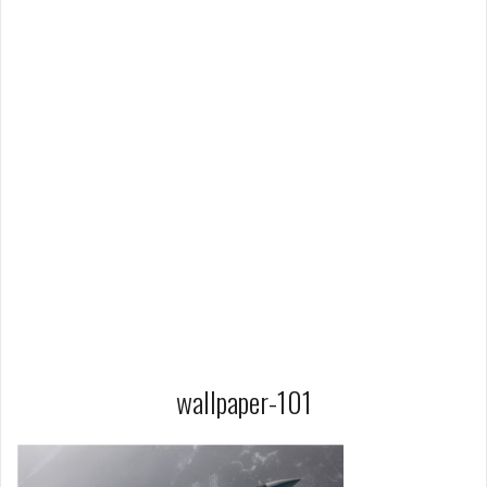
wallpaper-101