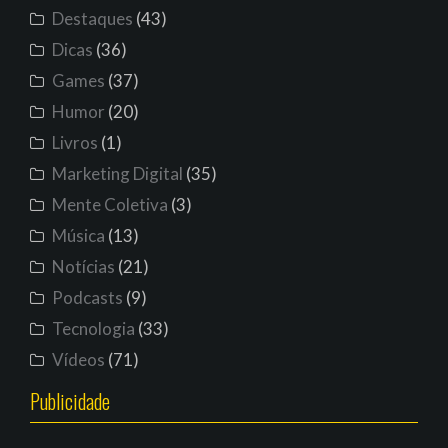
Destaques
(43)
Dicas
(36)
Games
(37)
Humor
(20)
Livros
(1)
Marketing Digital
(35)
Mente Coletiva
(3)
Música
(13)
Notícias
(21)
Podcasts
(9)
Tecnologia
(33)
Vídeos
(71)
Publicidade