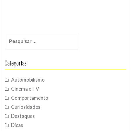
Pesquisar
por:
Categorias
Automobilismo
Cinema e TV
Comportamento
Curiosidades
Destaques
Dicas