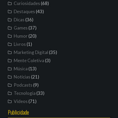
Curiosidades
(68)
Destaques
(43)
Dicas
(36)
Games
(37)
Humor
(20)
Livros
(1)
Marketing Digital
(35)
Mente Coletiva
(3)
Música
(13)
Notícias
(21)
Podcasts
(9)
Tecnologia
(33)
Vídeos
(71)
Publicidade