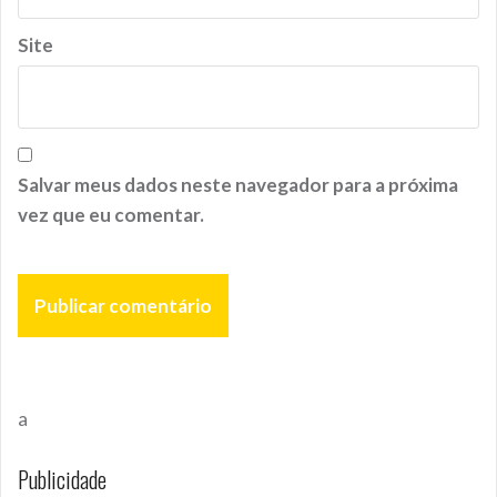
Site
Salvar meus dados neste navegador para a próxima
vez que eu comentar.
a
Publicidade