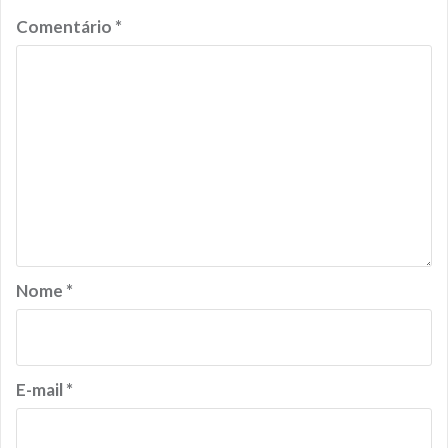
Comentário
*
Nome
*
E-mail
*