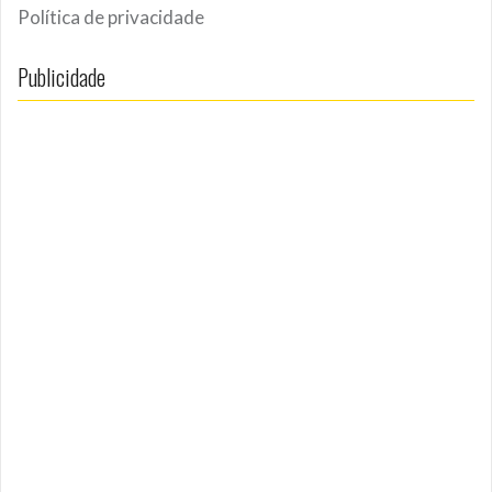
Política de privacidade
Publicidade