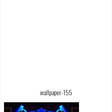
wallpaper-155