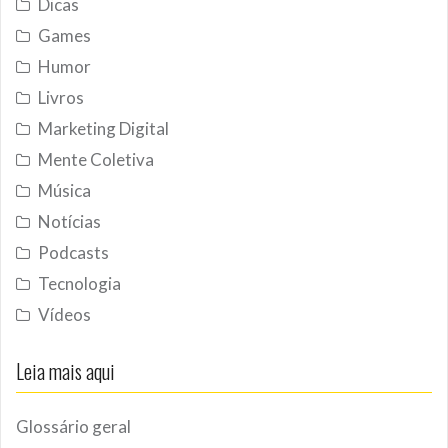
Dicas
Games
Humor
Livros
Marketing Digital
Mente Coletiva
Música
Notícias
Podcasts
Tecnologia
Vídeos
Leia mais aqui
Glossário geral