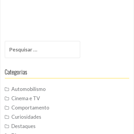
Pesquisar
por:
Categorias
Automobilismo
Cinema e TV
Comportamento
Curiosidades
Destaques