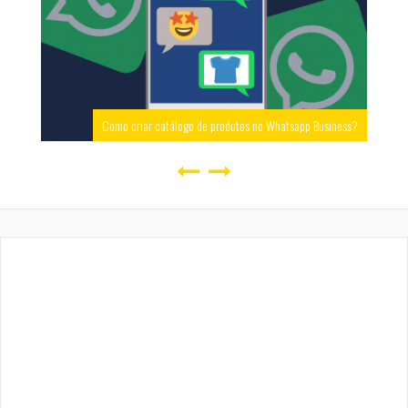
Como criar catálogo de produtos no Whatsapp Business?