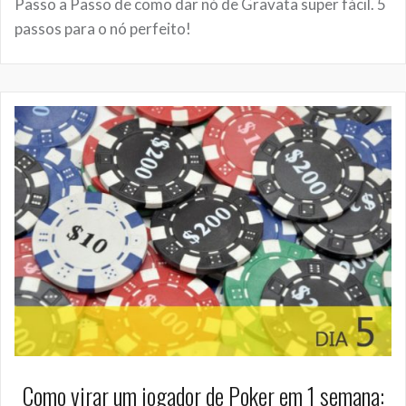
Passo a Passo de como dar nó de Gravata super fácil. 5
passos para o nó perfeito!
Como virar um jogador de Poker em 1 semana: