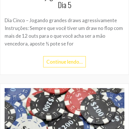
Dia 5
Dia Cinco – Jogando grandes draws agressivamente
Instruções: Sempre que você tiver um draw no flop com
mais de 12 outs para o que você acha ser a mão
vencedora, aposte ½ pote se for
Continue lendo…