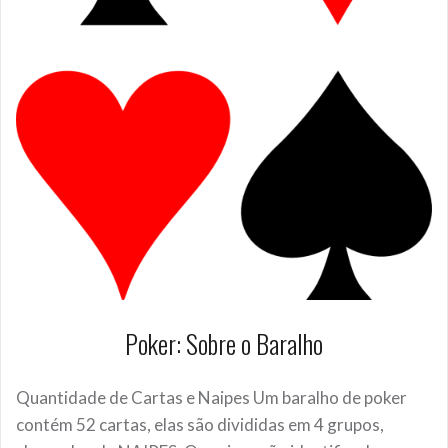
Poker: Sobre o Baralho
Quantidade de Cartas e Naipes Um baralho de poker
contém 52 cartas, elas são divididas em 4 grupos,