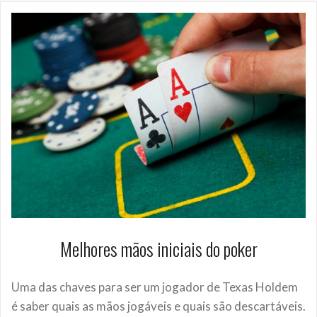
Melhores mãos iniciais do poker
Uma das chaves para ser um jogador de Texas Holdem
é saber quais as mãos jogáveis e quais são descartáveis.