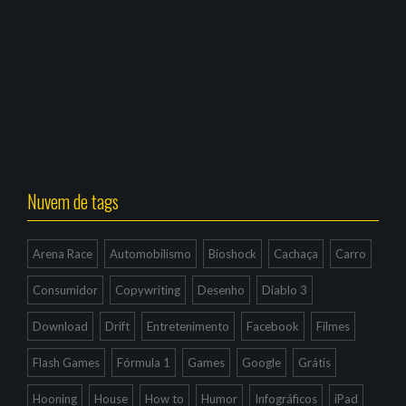
Nuvem de tags
Arena Race
Automobilismo
Bioshock
Cachaça
Carro
Consumidor
Copywriting
Desenho
Diablo 3
Download
Drift
Entretenimento
Facebook
Filmes
Flash Games
Fórmula 1
Games
Google
Grátis
Hooning
House
How to
Humor
Infográficos
iPad