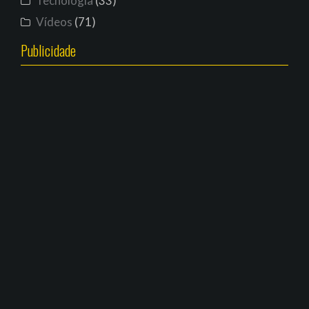
Tecnologia
(33)
Vídeos
(71)
Publicidade