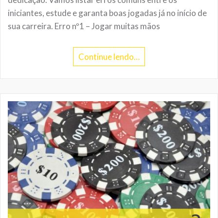
iniciantes, estude e garanta boas jogadas já no início de
sua carreira. Erro nº1 – Jogar muitas mãos
Continue lendo…