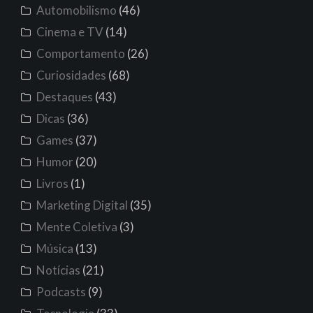
Automobilismo
(46)
Cinema e TV
(14)
Comportamento
(26)
Curiosidades
(68)
Destaques
(43)
Dicas
(36)
Games
(37)
Humor
(20)
Livros
(1)
Marketing Digital
(35)
Mente Coletiva
(3)
Música
(13)
Notícias
(21)
Podcasts
(9)