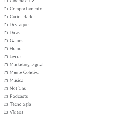
Cinema e TV
Comportamento
Curiosidades
Destaques
Dicas
Games
Humor
Livros
Marketing Digital
Mente Coletiva
Música
Notícias
Podcasts
Tecnologia
Vídeos