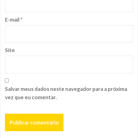
E-mail
*
Site
Salvar meus dados neste navegador para a próxima
vez que eu comentar.