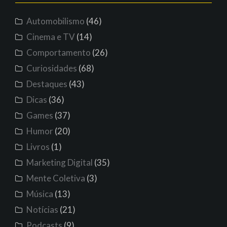
Automobilismo
(46)
Cinema e TV
(14)
Comportamento
(26)
Curiosidades
(68)
Destaques
(43)
Dicas
(36)
Games
(37)
Humor
(20)
Livros
(1)
Marketing Digital
(35)
Mente Coletiva
(3)
Música
(13)
Notícias
(21)
Podcasts
(9)