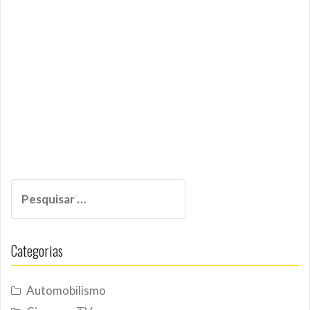
Pesquisar
por:
Categorias
Automobilismo