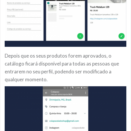
Depois que os seus produtos forem aprovados, o
catálogo ficará disponível para todas as pessoas que
entrarem no seu perfil, podendo ser modificado a
qualquer momento.