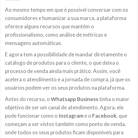
Ao mesmo tempo em que é possível conversar com os
consumidores e humanizar a sua marca, a plataforma
oferece alguns recursos que mantém o
profissionalismo, como análise de métricas e
mensagens automáticas.
E agora tem a possibilidade de mandar diretamente o
catálogo de produtos para o cliente, o que deixa o
processo de venda ainda mais prático. Assim, você
acelera o atendimento e a jornada de compra, já que os
usuários podem ver os seus produtos na plataforma.
Antes do recurso, o
Whatsapp Business
tinha o maior
objetivo de ser um canal de atendimento. Agora, ele
pode funcionar como o
Instagram
e o
Facebook
, que
começam a ser vistos também como ponto de venda,
onde todos os seus produtos ficam disponíveis para