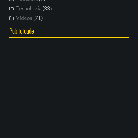
Tecnologia
(33)
Vídeos
(71)
Publicidade