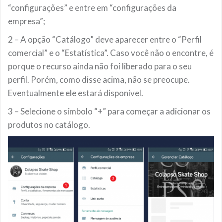
“configurações” e entre em “configurações da
empresa”;
2 – A opção “Catálogo” deve aparecer entre o “Perfil
comercial” e o “Estatística”. Caso você não o encontre, é
porque o recurso ainda não foi liberado para o seu
perfil. Porém, como disse acima, não se preocupe.
Eventualmente ele estará disponível.
3 – Selecione o símbolo “+” para começar a adicionar os
produtos no catálogo.