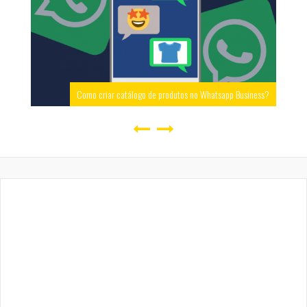
Como criar catálogo de produtos no Whatsapp Business?