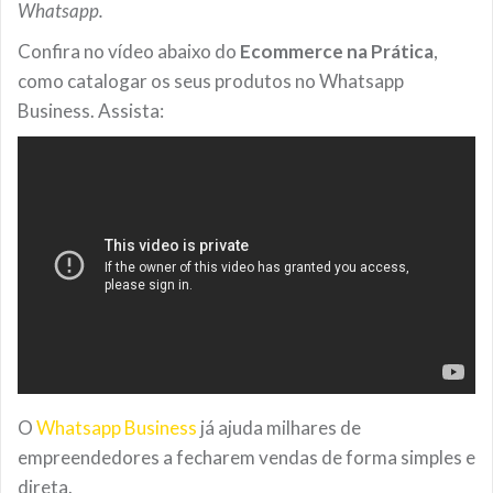
Whatsapp.
Confira no vídeo abaixo do
Ecommerce na Prática
,
como catalogar os seus produtos no Whatsapp
Business. Assista:
O
Whatsapp Business
já ajuda milhares de
empreendedores a fecharem vendas de forma simples e
direta.