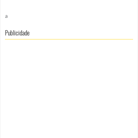
a
Publicidade