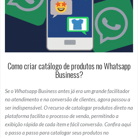
Como criar catálogo de produtos no Whatsapp
Business?
Se o Whatsapp Business antes já era um grande facilitador
no atendimento e na conversão de clientes, agora passou a
ser indispensável. O recurso de catalogar produtos direto na
plataforma facilita o processo de venda, permitindo a
exibição rápida de cada item e fácil conversão. Confira aqui
o passo a passo para catalogar seus produtos no