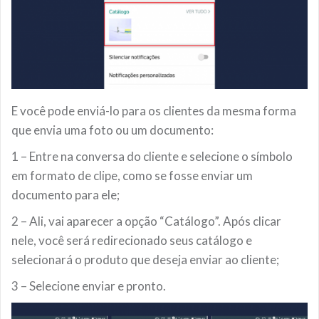
E você pode enviá-lo para os clientes da mesma forma
que envia uma foto ou um documento:
1 – Entre na conversa do cliente e selecione o símbolo
em formato de clipe, como se fosse enviar um
documento para ele;
2 – Ali, vai aparecer a opção “Catálogo”. Após clicar
nele, você será redirecionado seus catálogo e
selecionará o produto que deseja enviar ao cliente;
3 – Selecione enviar e pronto.