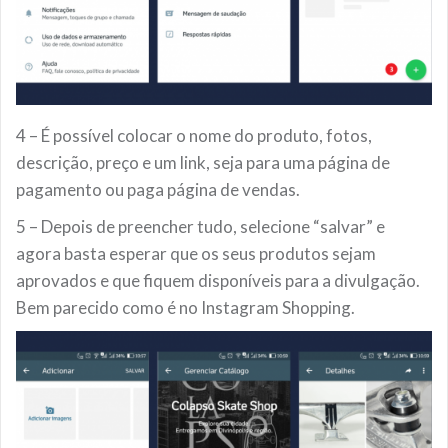
4 – É possível colocar o nome do produto, fotos,
descrição, preço e um link, seja para uma página de
pagamento ou paga página de vendas.
5 – Depois de preencher tudo, selecione “salvar” e
agora basta esperar que os seus produtos sejam
aprovados e que fiquem disponíveis para a divulgação.
Bem parecido como é no Instagram Shopping.