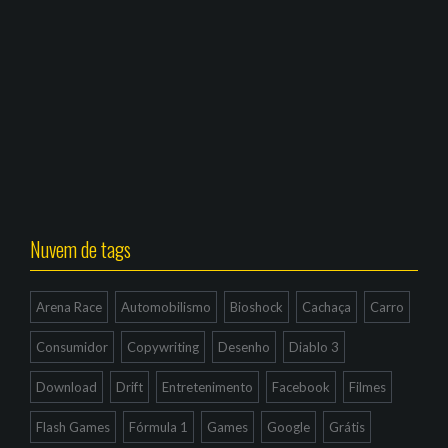
Nuvem de tags
Arena Race
Automobilismo
Bioshock
Cachaça
Carro
Consumidor
Copywriting
Desenho
Diablo 3
Download
Drift
Entretenimento
Facebook
Filmes
Flash Games
Fórmula 1
Games
Google
Grátis