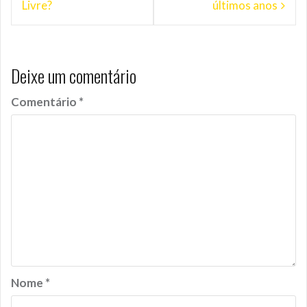
Livre?
últimos anos
Deixe um comentário
Comentário
*
Nome
*