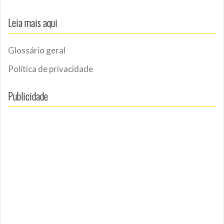
Leia mais aqui
Glossário geral
Política de privacidade
Publicidade