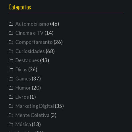
Categorias
Automobilismo
(46)
Cinema e TV
(14)
Comportamento
(26)
Curiosidades
(68)
Destaques
(43)
Dicas
(36)
Games
(37)
Humor
(20)
Livros
(1)
Marketing Digital
(35)
Mente Coletiva
(3)
Música
(13)