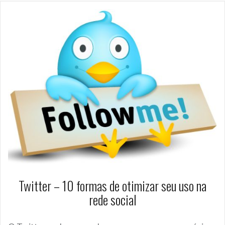
Twitter – 10 formas de otimizar seu uso na
rede social