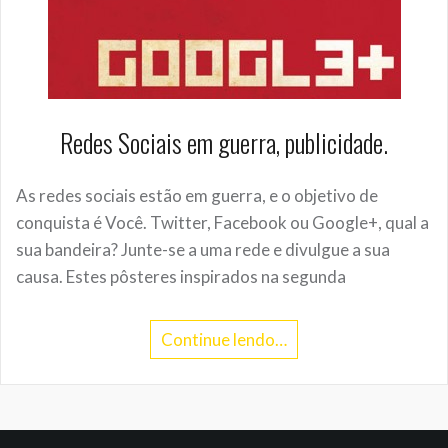
Redes Sociais em guerra, publicidade.
As redes sociais estão em guerra, e o objetivo de
conquista é Você. Twitter, Facebook ou Google+, qual a
sua bandeira? Junte-se a uma rede e divulgue a sua
causa. Estes pôsteres inspirados na segunda
Continue lendo…