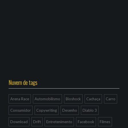
Nuvem de tags
Arena Race
Automobilismo
Bioshock
Cachaça
Carro
Consumidor
Copywriting
Desenho
Diablo 3
Download
Drift
Entretenimento
Facebook
Filmes