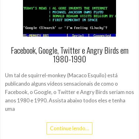
Facebook, Google, Twitter e Angry Birds em
1980-1990
Um tal de squirrel-monkey (Macaco Esquilo) está
publicando alguns vídeos sensacionais de como o
Facebook, o Google, o Twitter e Angry Birds seriam nos
anos 1980 e 1990. Assista abaixo todos eles e tenha
uma
Continue lendo…