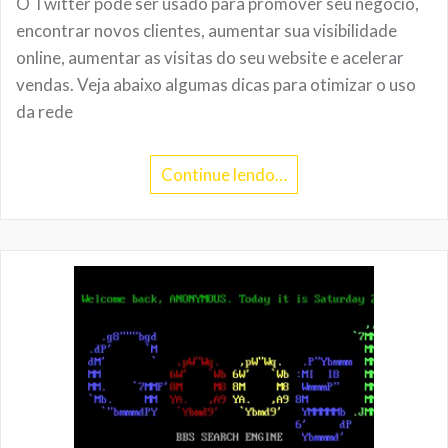
O Twitter pode ser usado para promover seu negócio,
encontrar novos clientes, aumentar sua visibilidade
online, aumentar as visitas do seu website e acelerar
vendas. Veja abaixo algumas dicas para otimizar o uso
da rede
Continue lendo…