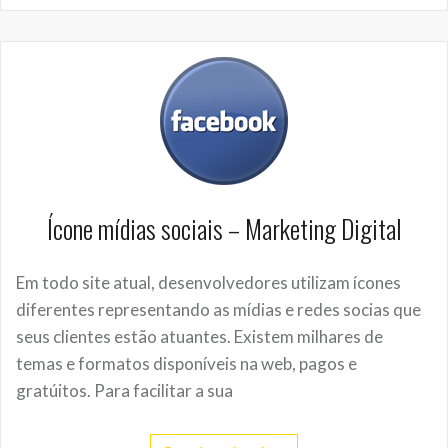
Ícone mídias sociais – Marketing Digital
Em todo site atual, desenvolvedores utilizam ícones
diferentes representando as mídias e redes socias que
seus clientes estão atuantes. Existem milhares de
temas e formatos disponíveis na web, pagos e
gratúitos. Para facilitar a sua