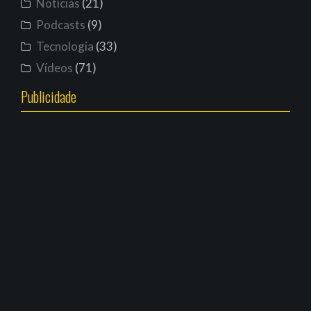
Notícias
(21)
Podcasts
(9)
Tecnologia
(33)
Vídeos
(71)
Publicidade