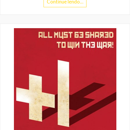
Continue lendo…