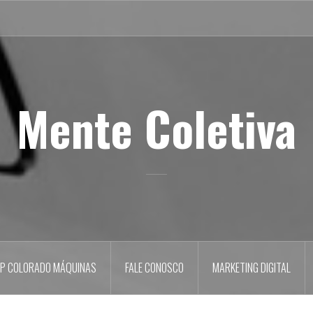
Mente Coletiva
P COLORADO MÁQUINAS
FALE CONOSCO
MARKETING DIGITAL