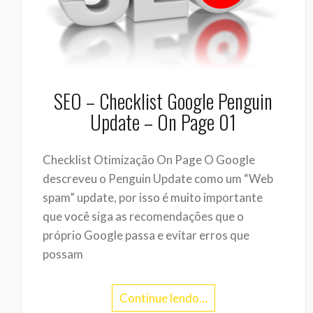
SEO – Checklist Google Penguin
Update – On Page 01
Checklist Otimização On Page O Google
descreveu o Penguin Update como um “Web
spam” update, por isso é muito importante
que você siga as recomendações que o
próprio Google passa e evitar erros que
possam
Continue lendo…