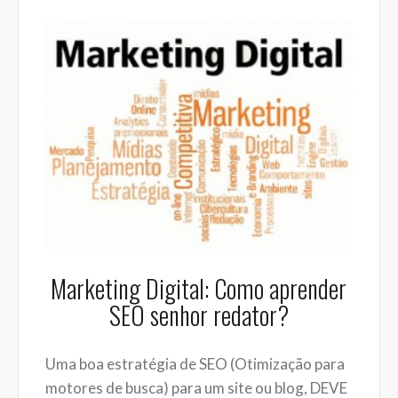
Marketing Digital: Como aprender
SEO senhor redator?
Uma boa estratégia de SEO (Otimização para
motores de busca) para um site ou blog, DEVE