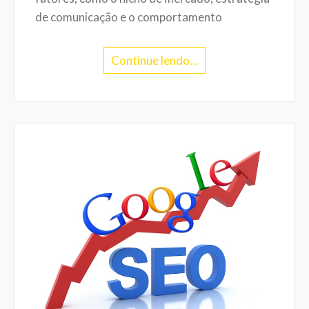
de comunicação e o comportamento
Continue lendo…