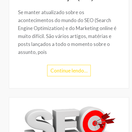
Se manter atualizado sobre os
acontecimentos do mundo do SEO (Search
Engine Optimization) e do Marketing online é
muito difícil. São vários artigos, matérias e
posts lançados a todo o momento sobre o
assunto, pois
Continue lendo…