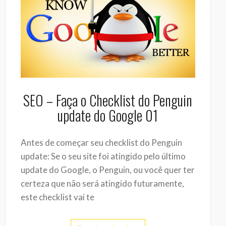
SEO – Faça o Checklist do Penguin
update do Google 01
Antes de começar seu checklist do Penguin
update: Se o seu site foi atingido pelo último
update do Google, o Penguin, ou você quer ter
certeza que não será atingido futuramente,
este checklist vai te