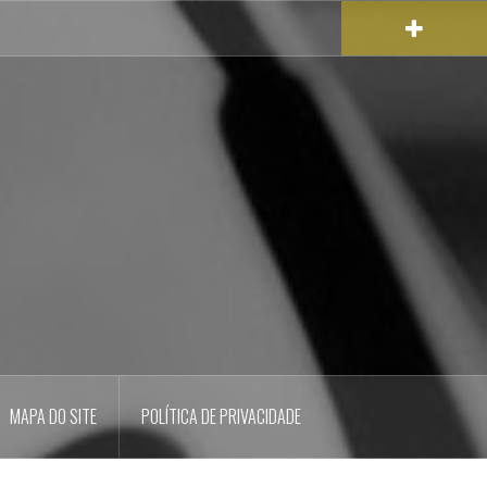
MAPA DO SITE
POLÍTICA DE PRIVACIDADE