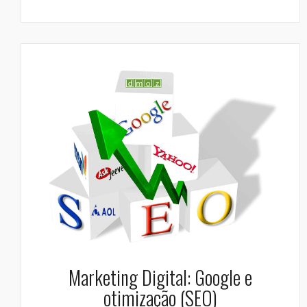
Marketing Digital: Google e
otimização (SEO)