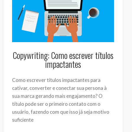
Copywriting: Como escrever títulos
impactantes
Como escrever títulos impactantes para
cativar, converter e conectar sua persona à
sua marca gerando mais engajamento? O
título pode ser o primeiro contato com o
usuário, fazendo com que isso já seja motivo
suficiente