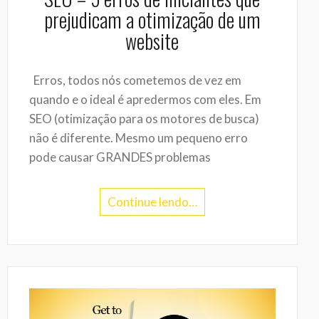
prejudicam a otimização de um
website
Erros, todos nós cometemos de vez em
quando e o ideal é apredermos com eles. Em
SEO (otimização para os motores de busca)
não é diferente. Mesmo um pequeno erro
pode causar GRANDES problemas
Continue lendo…