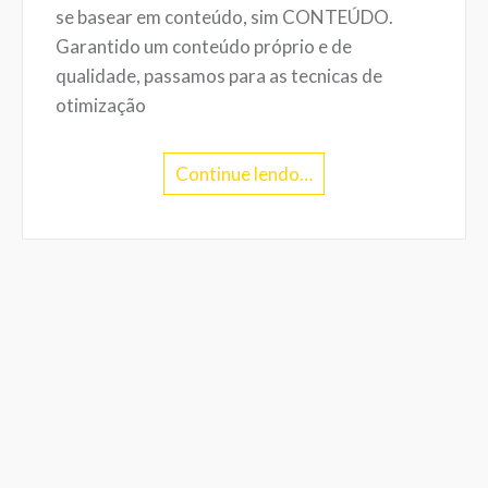
se basear em conteúdo, sim CONTEÚDO.
Garantido um conteúdo próprio e de
qualidade, passamos para as tecnicas de
otimização
Continue lendo…