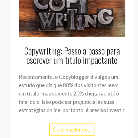
Copywriting: Passo a passo para
escrever um título impactante
Recentemente, o Copyblogger divulgou um
estudo que diz que 80% dos visitantes leem
um título, mas somente 20% chegarão até o
final dele. Isso pode ser prejudicial às suas
estratégias online, portanto, é preciso investir
Continue lendo…