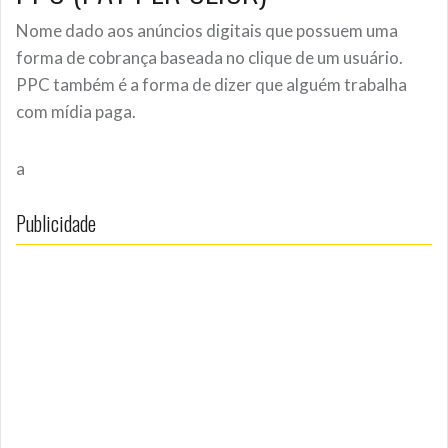
Nome dado aos anúncios digitais que possuem uma
forma de cobrança baseada no clique de um usuário.
PPC também é a forma de dizer que alguém trabalha
com mídia paga.
a
Publicidade