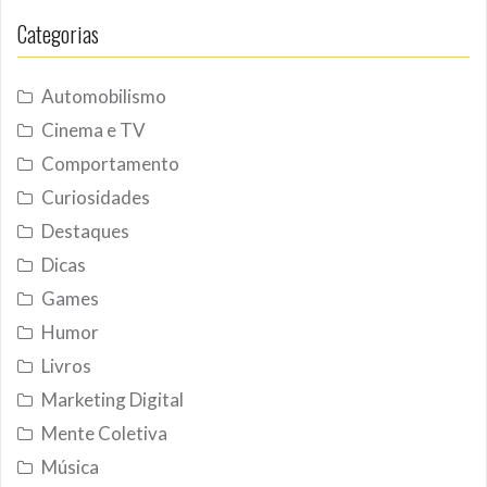
Categorias
Automobilismo
Cinema e TV
Comportamento
Curiosidades
Destaques
Dicas
Games
Humor
Livros
Marketing Digital
Mente Coletiva
Música