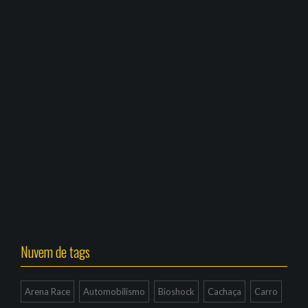
Nuvem de tags
Arena Race
Automobilismo
Bioshock
Cachaça
Carro