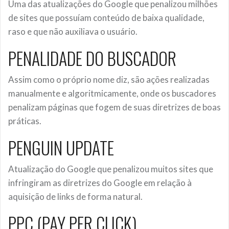
Uma das atualizações do Google que penalizou milhões
de sites que possuíam conteúdo de baixa qualidade,
raso e que não auxiliava o usuário.
PENALIDADE DO BUSCADOR
Assim como o próprio nome diz, são ações realizadas
manualmente e algoritmicamente, onde os buscadores
penalizam páginas que fogem de suas diretrizes de boas
práticas.
PENGUIN UPDATE
Atualização do Google que penalizou muitos sites que
infringiram as diretrizes do Google em relação à
aquisição de links de forma natural.
PPC (PAY PER CLICK)