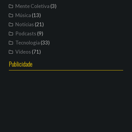
Mente Coletiva
(3)
Música
(13)
Notícias
(21)
Podcasts
(9)
Tecnologia
(33)
Vídeos
(71)
Publicidade