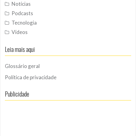
Notícias
Podcasts
Tecnologia
Vídeos
Leia mais aqui
Glossário geral
Política de privacidade
Publicidade