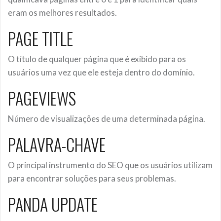
eram os melhores resultados.
PAGE TITLE
O título de qualquer página que é exibido para os
usuários uma vez que ele esteja dentro do domínio.
PAGEVIEWS
Número de visualizações de uma determinada página.
PALAVRA-CHAVE
O principal instrumento do SEO que os usuários utilizam
para encontrar soluções para seus problemas.
PANDA UPDATE