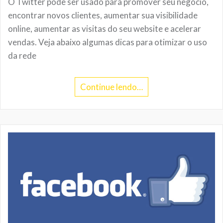
O Twitter pode ser usado para promover seu negócio,
encontrar novos clientes, aumentar sua visibilidade
online, aumentar as visitas do seu website e acelerar
vendas. Veja abaixo algumas dicas para otimizar o uso
da rede
Continue lendo…