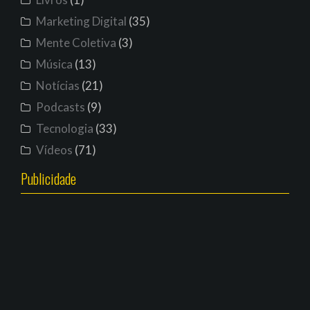
Marketing Digital
(35)
Mente Coletiva
(3)
Música
(13)
Notícias
(21)
Podcasts
(9)
Tecnologia
(33)
Vídeos
(71)
Publicidade