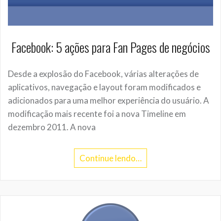
Facebook: 5 ações para Fan Pages de negócios
Desde a explosão do Facebook, várias alterações de
aplicativos, navegação e layout foram modificados e
adicionados para uma melhor experiência do usuário. A
modificação mais recente foi a nova Timeline em
dezembro 2011. A nova
Continue lendo…