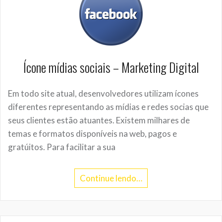
Ícone mídias sociais – Marketing Digital
Em todo site atual, desenvolvedores utilizam ícones
diferentes representando as mídias e redes socias que
seus clientes estão atuantes. Existem milhares de
temas e formatos disponíveis na web, pagos e
gratúitos. Para facilitar a sua
Continue lendo…