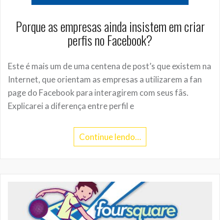
Porque as empresas ainda insistem em criar
perfis no Facebook?
Este é mais um de uma centena de post’s que existem na
Internet, que orientam as empresas a utilizarem a fan
page do Facebook para interagirem com seus fãs.
Explicarei a diferença entre perfil e
Continue lendo…