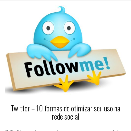
Twitter – 10 formas de otimizar seu uso na
rede social