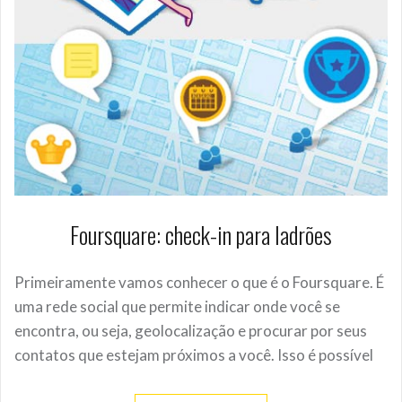
Foursquare: check-in para ladrões
Primeiramente vamos conhecer o que é o Foursquare. É
uma rede social que permite indicar onde você se
encontra, ou seja, geolocalização e procurar por seus
contatos que estejam próximos a você. Isso é possível