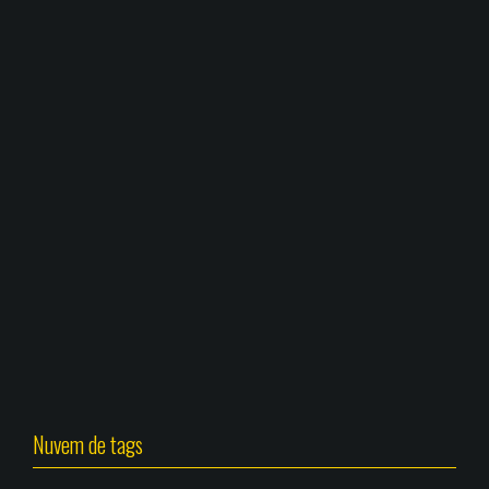
Nuvem de tags