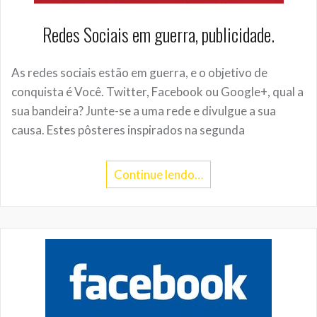
Redes Sociais em guerra, publicidade.
As redes sociais estão em guerra, e o objetivo de
conquista é Você. Twitter, Facebook ou Google+, qual a
sua bandeira? Junte-se a uma rede e divulgue a sua
causa. Estes pôsteres inspirados na segunda
Continue lendo…