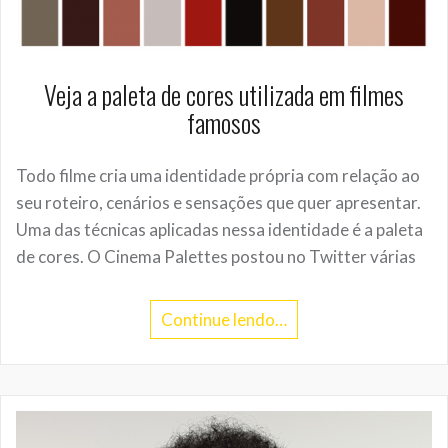
Veja a paleta de cores utilizada em filmes
famosos
Todo filme cria uma identidade própria com relação ao
seu roteiro, cenários e sensações que quer apresentar.
Uma das técnicas aplicadas nessa identidade é a paleta
de cores. O Cinema Palettes postou no Twitter várias
Continue lendo…