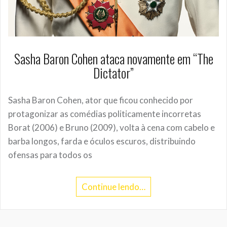
Sasha Baron Cohen ataca novamente em “The
Dictator”
Sasha Baron Cohen, ator que ficou conhecido por
protagonizar as comédias politicamente incorretas
Borat (2006) e Bruno (2009), volta à cena com cabelo e
barba longos, farda e óculos escuros, distribuindo
ofensas para todos os
Continue lendo…