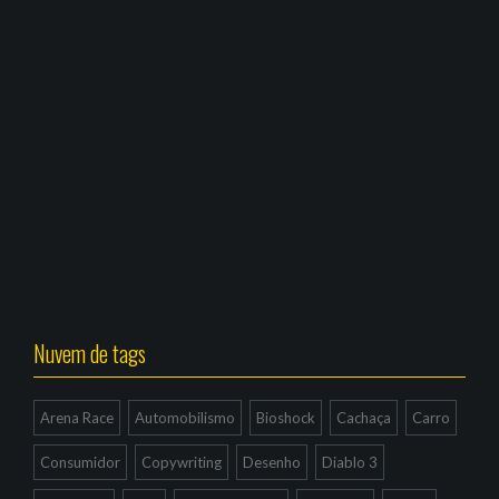
Nuvem de tags
Arena Race
Automobilismo
Bioshock
Cachaça
Carro
Consumidor
Copywriting
Desenho
Diablo 3