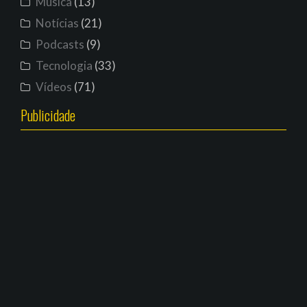
Música
(13)
Notícias
(21)
Podcasts
(9)
Tecnologia
(33)
Vídeos
(71)
Publicidade