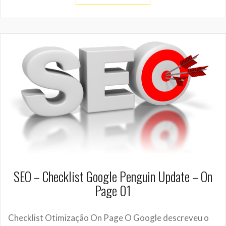
SEO – Checklist Google Penguin Update – On
Page 01
Checklist Otimização On Page O Google descreveu o