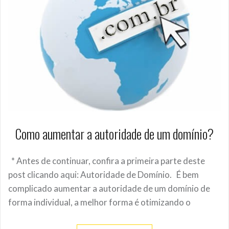
Como aumentar a autoridade de um domínio?
* Antes de continuar, confira a primeira parte deste
post clicando aqui: Autoridade de Domínio. É bem
complicado aumentar a autoridade de um domínio de
forma individual, a melhor forma é otimizando o