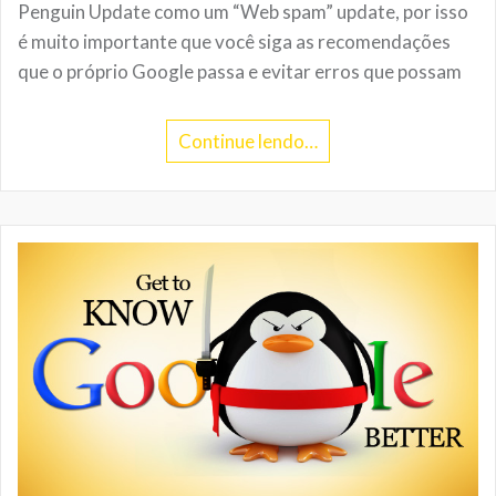
Penguin Update como um “Web spam” update, por isso
é muito importante que você siga as recomendações
que o próprio Google passa e evitar erros que possam
Continue lendo…