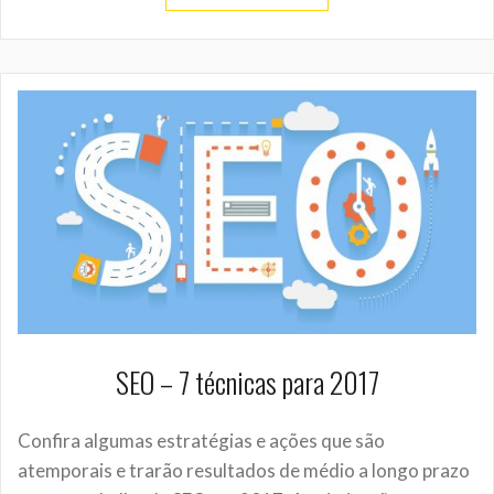
SEO – 7 técnicas para 2017
Confira algumas estratégias e ações que são
atemporais e trarão resultados de médio a longo prazo