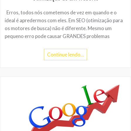
Erros, todos nós cometemos de vez em quando e o
ideal é apredermos com eles. Em SEO (otimização para
os motores de busca) não é diferente. Mesmo um
pequeno erro pode causar GRANDES problemas
Continue lendo…