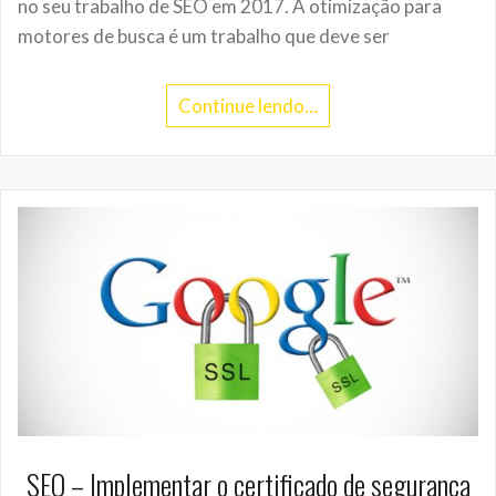
no seu trabalho de SEO em 2017. A otimização para
motores de busca é um trabalho que deve ser
Continue lendo…
SEO – Implementar o certificado de segurança