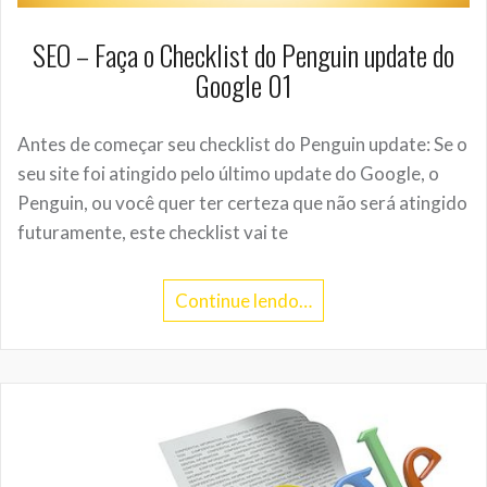
SEO – Faça o Checklist do Penguin update do
Google 01
Antes de começar seu checklist do Penguin update: Se o
seu site foi atingido pelo último update do Google, o
Penguin, ou você quer ter certeza que não será atingido
futuramente, este checklist vai te
Continue lendo…