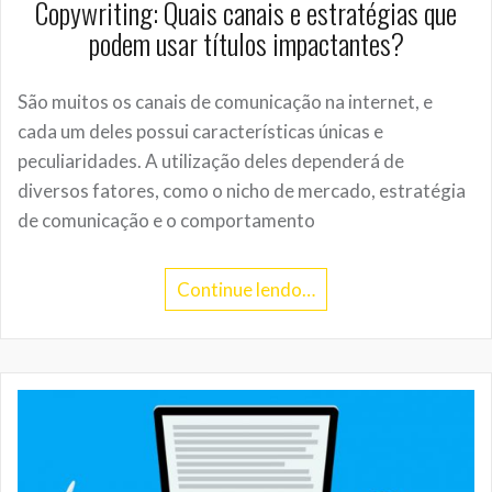
Copywriting: Quais canais e estratégias que
podem usar títulos impactantes?
São muitos os canais de comunicação na internet, e
cada um deles possui características únicas e
peculiaridades. A utilização deles dependerá de
diversos fatores, como o nicho de mercado, estratégia
de comunicação e o comportamento
Continue lendo…