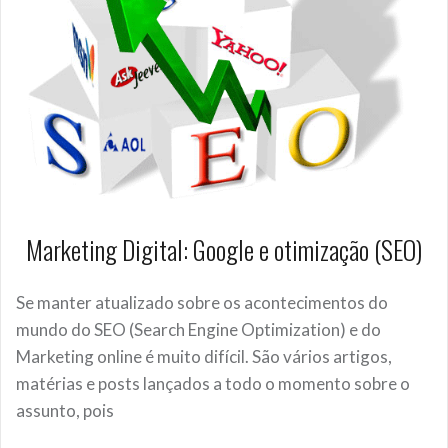
Marketing Digital: Google e otimização (SEO)
Se manter atualizado sobre os acontecimentos do
mundo do SEO (Search Engine Optimization) e do
Marketing online é muito difícil. São vários artigos,
matérias e posts lançados a todo o momento sobre o
assunto, pois