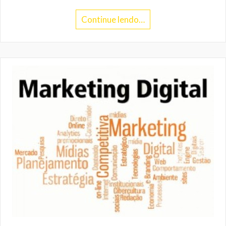
Continue lendo…