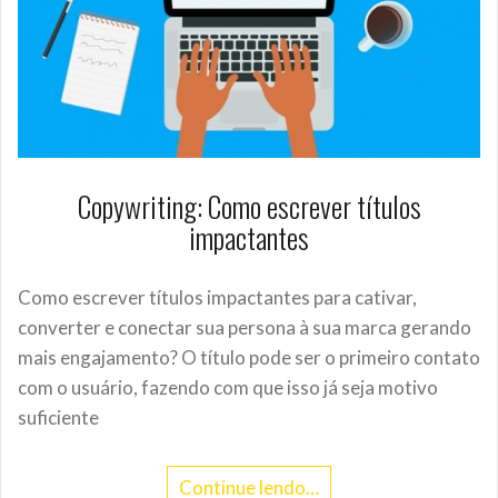
Copywriting: Como escrever títulos
impactantes
Como escrever títulos impactantes para cativar,
converter e conectar sua persona à sua marca gerando
mais engajamento? O título pode ser o primeiro contato
com o usuário, fazendo com que isso já seja motivo
suficiente
Continue lendo…