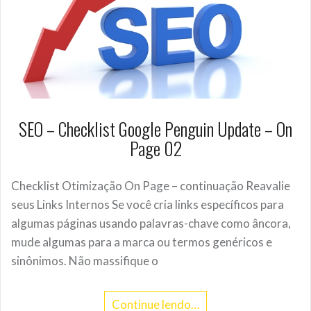
SEO – Checklist Google Penguin Update – On
Page 02
Checklist Otimização On Page – continuação Reavalie
seus Links Internos Se você cria links específicos para
algumas páginas usando palavras-chave como âncora,
mude algumas para a marca ou termos genéricos e
sinônimos. Não massifique o
Continue lendo…