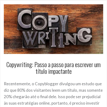
Copywriting: Passo a passo para escrever um
título impactante
Recentemente, o Copyblogger divulgou um estudo que
diz que 80% dos visitantes leem um título, mas somente
20% chegarão até o final dele. Isso pode ser prejudicial
às suas estratégias online, portanto, é preciso investir