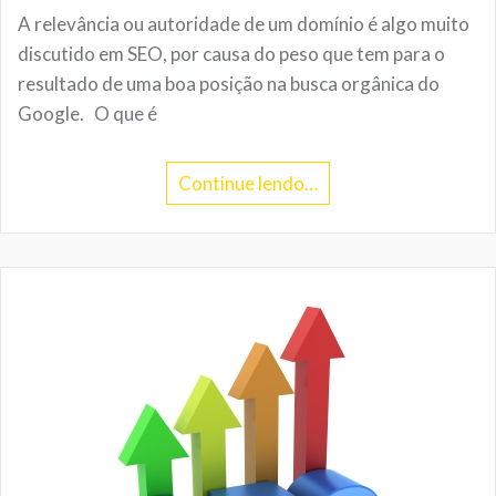
A relevância ou autoridade de um domínio é algo muito
discutido em SEO, por causa do peso que tem para o
resultado de uma boa posição na busca orgânica do
Google. O que é
Continue lendo…