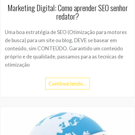
Marketing Digital: Como aprender SEO senhor
redator?
Uma boa estratégia de SEO (Otimização para motores
de busca) para um site ou blog, DEVE se basear em
conteúdo, sim CONTEÚDO. Garantido um conteúdo
próprio e de qualidade, passamos para as tecnicas de
otimização
Continue lendo…