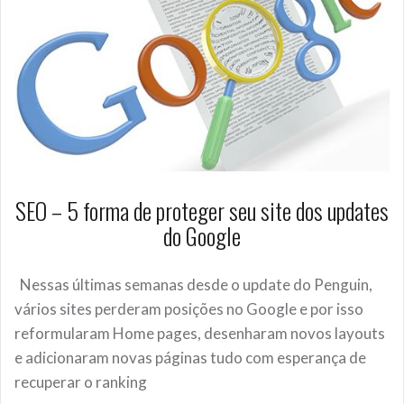
SEO – 5 forma de proteger seu site dos updates
do Google
Nessas últimas semanas desde o update do Penguin,
vários sites perderam posições no Google e por isso
reformularam Home pages, desenharam novos layouts
e adicionaram novas páginas tudo com esperança de
recuperar o ranking