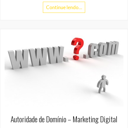
Continue lendo…
Autoridade de Domínio – Marketing Digital