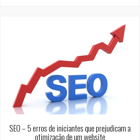
SEO – 5 erros de iniciantes que prejudicam a
otimização de um website