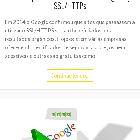
SSL/HTTPs
Em 2014 o Google confirmou que sites que passassem a
utilizar o SSL/HTTPS seriam beneficiados nos
resultados orgânicos. Hoje existem várias empresas
oferecendo certificados de segurança a preços bem
acessíveis e outras são gratuitas como
Continue lendo…