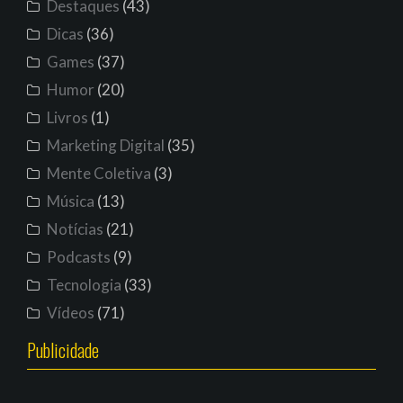
Destaques
(43)
Dicas
(36)
Games
(37)
Humor
(20)
Livros
(1)
Marketing Digital
(35)
Mente Coletiva
(3)
Música
(13)
Notícias
(21)
Podcasts
(9)
Tecnologia
(33)
Vídeos
(71)
Publicidade