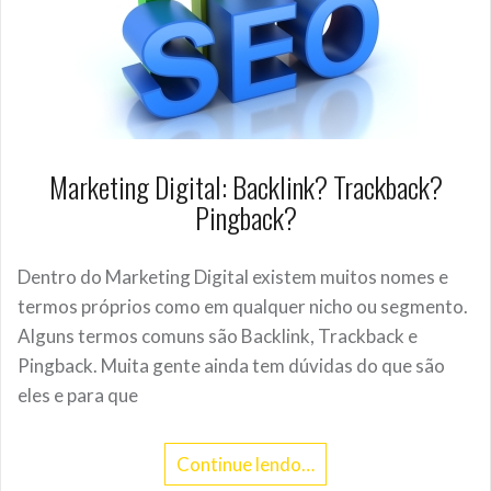
Marketing Digital: Backlink? Trackback?
Pingback?
Dentro do Marketing Digital existem muitos nomes e
termos próprios como em qualquer nicho ou segmento.
Alguns termos comuns são Backlink, Trackback e
Pingback. Muita gente ainda tem dúvidas do que são
eles e para que
Continue lendo…