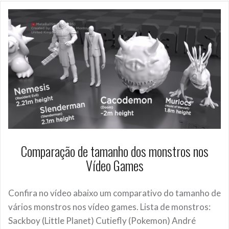
Comparação de tamanho dos monstros nos
Vídeo Games
Confira no vídeo abaixo um comparativo do tamanho de
vários monstros nos vídeo games. Lista de monstros:
Sackboy (Little Planet) Cutiefly (Pokemon) André