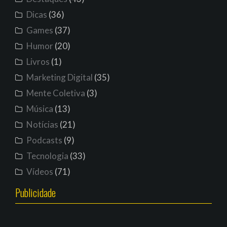
Dicas
(36)
Games
(37)
Humor
(20)
Livros
(1)
Marketing Digital
(35)
Mente Coletiva
(3)
Música
(13)
Notícias
(21)
Podcasts
(9)
Tecnologia
(33)
Vídeos
(71)
Publicidade