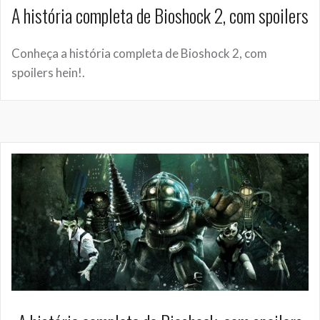
A história completa de Bioshock 2, com spoilers
Conheça a história completa de Bioshock 2, com
spoilers hein!.